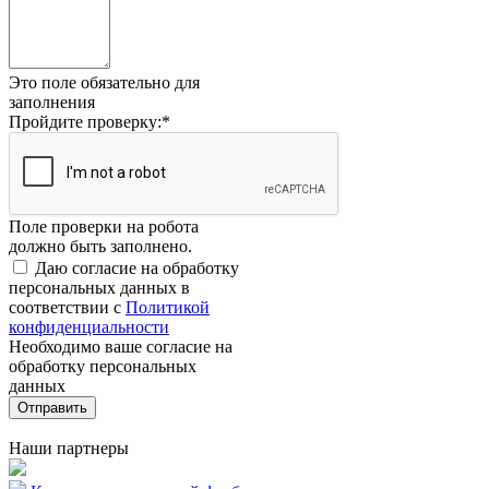
Это поле обязательно для
заполнения
Пройдите проверку:
*
Поле проверки на робота
должно быть заполнено.
Даю согласие на обработку
персональных данных в
соответствии с
Политикой
конфиденциальности
Необходимо ваше согласие на
обработку персональных
данных
Отправить
Наши партнеры