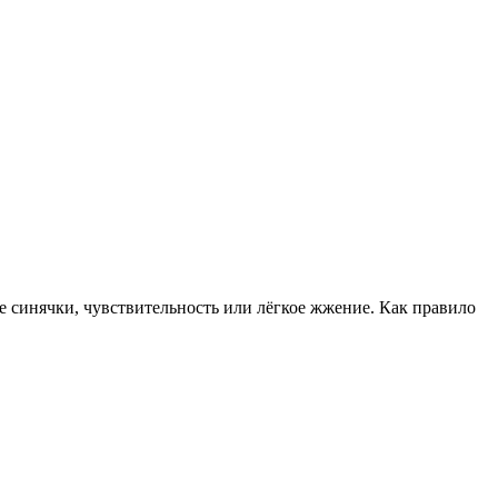
е синячки, чувствительность или лёгкое жжение. Как правило