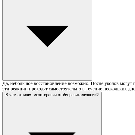
Да, небольшое восстановление возможно. После уколов могут п
эти реакции проходят самостоятельно в течение нескольких дне
В чём отличия мезотерапии от биоревитализации?