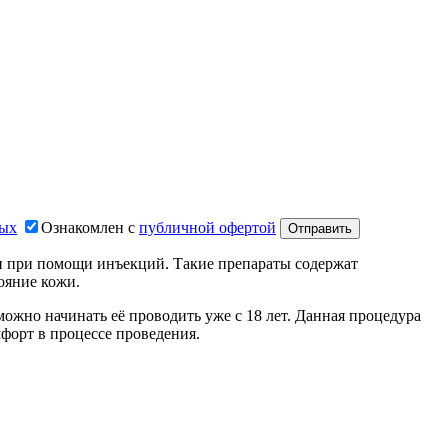
ных
Ознакомлен с
публичной офертой
Отправить
и при помощи инъекций. Такие препараты содержат
ояние кожи.
можно начинать её проводить уже с 18 лет. Данная процедура
форт в процессе проведения.