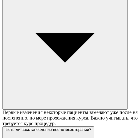
Первые изменения некоторые пациенты замечают уже после на
постепенно, по мере прохождения курса. Важно учитывать, что
требуется курс процедур.
Есть ли восстановление после мезотерапии?