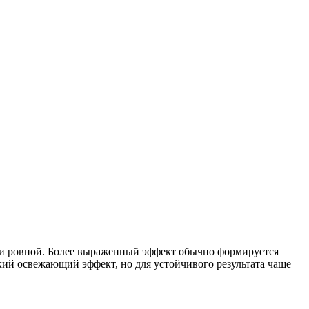
 и ровной. Более выраженный эффект обычно формируется
гкий освежающий эффект, но для устойчивого результата чаще