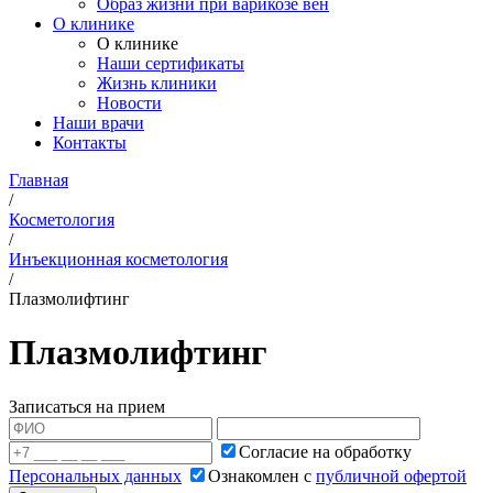
Образ жизни при варикозе вен
О клинике
О клинике
Наши сертификаты
Жизнь клиники
Новости
Наши врачи
Контакты
Главная
/
Косметология
/
Инъекционная косметология
/
Плазмолифтинг
Плазмолифтинг
Записаться на прием
Согласие на обработку
Персональных данных
Ознакомлен с
публичной офертой