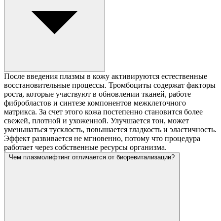
После введения плазмы в кожу активируются естественные
восстановительные процессы. Тромбоциты содержат факторы
роста, которые участвуют в обновлении тканей, работе
фибробластов и синтезе компонентов межклеточного
матрикса. За счет этого кожа постепенно становится более
свежей, плотной и ухоженной. Улучшается тон, может
уменьшаться тусклость, повышается гладкость и эластичность.
Эффект развивается не мгновенно, потому что процедура
работает через собственные ресурсы организма.
Чем плазмолифтинг отличается от биоревитализации?