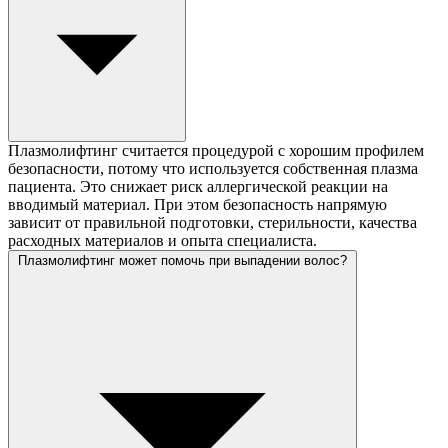
Плазмолифтинг считается процедурой с хорошим профилем
безопасности, потому что используется собственная плазма
пациента. Это снижает риск аллергической реакции на
вводимый материал. При этом безопасность напрямую
зависит от правильной подготовки, стерильности, качества
расходных материалов и опыта специалиста.
Плазмолифтинг может помочь при выпадении волос?