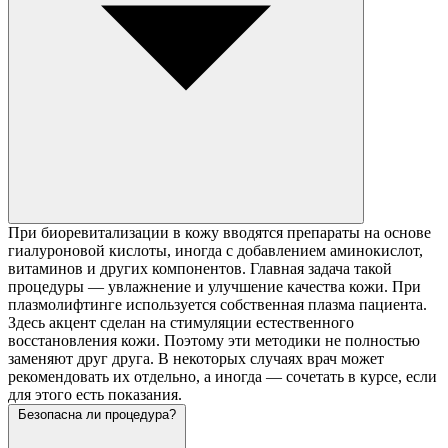
При биоревитализации в кожу вводятся препараты на основе
гиалуроновой кислоты, иногда с добавлением аминокислот,
витаминов и других компонентов. Главная задача такой
процедуры — увлажнение и улучшение качества кожи. При
плазмолифтинге используется собственная плазма пациента.
Здесь акцент сделан на стимуляции естественного
восстановления кожи. Поэтому эти методики не полностью
заменяют друг друга. В некоторых случаях врач может
рекомендовать их отдельно, а иногда — сочетать в курсе, если
для этого есть показания.
Безопасна ли процедура?