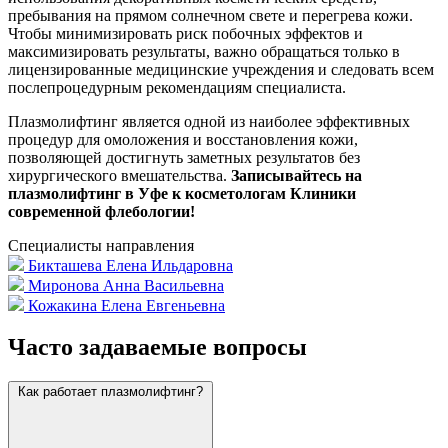
пребывания на прямом солнечном свете и перегрева кожи.
Чтобы минимизировать риск побочных эффектов и
максимизировать результаты, важно обращаться только в
лицензированные медицинские учреждения и следовать всем
послепроцедурным рекомендациям специалиста.
Плазмолифтинг является одной из наиболее эффективных
процедур для омоложения и восстановления кожи,
позволяющей достигнуть заметных результатов без
хирургического вмешательства.
Записывайтесь на
плазмолифтинг в Уфе к косметологам Клиники
современной флебологии!
Специалисты направления
Бикташева Елена Ильдаровна
Миронова Анна Васильевна
Кожакина Елена Евгеньевна
Часто задаваемые вопросы
Как работает плазмолифтинг?