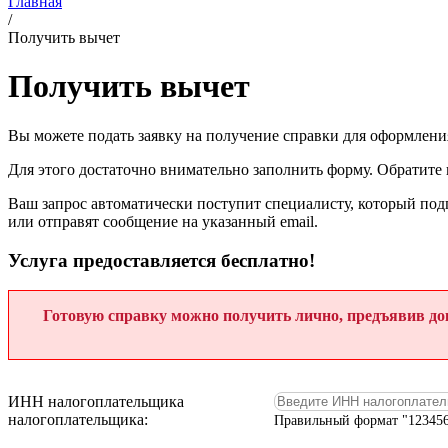
Главная
/
Получить вычет
Получить вычет
Вы можете подать заявку на получение справки для оформления
Для этого достаточно внимательно заполнить форму. Обратите 
Ваш запрос автоматически поступит специалисту, который подг
или отправят сообщение на указанный email.
Услуга предоставляется бесплатно!
Готовую справку можно получить лично, предъявив док
ИНН налогоплательщика
налогоплательщика:
Правильный формат "12345