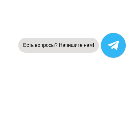
Есть вопросы? Напишите нам!