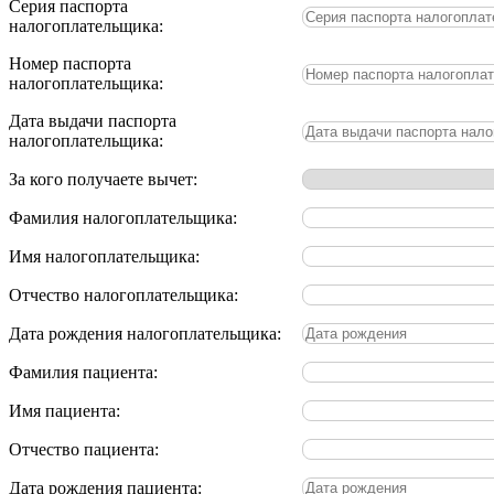
Серия паспорта
налогоплательщика:
Номер паспорта
налогоплательщика:
Дата выдачи паспорта
налогоплательщика:
За кого получаете вычет:
Фамилия налогоплательщика:
Имя налогоплательщика:
Отчество налогоплательщика:
Дата рождения налогоплательщика:
Фамилия пациента:
Имя пациента:
Отчество пациента:
Дата рождения пациента: