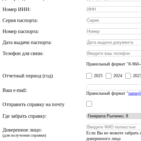
Номер ИНН:
Серия паспорта:
Номер паспорта:
Дата выдачи паспорта:
Телефон для связи:
Правильный формат "8-960-
Отчетный период (год)
2025
2024
202
Ваш e-mail:
Правильный формат "
name@
Отправить справку на почту
Где забрать справку:
Доверенное лицо:
Если Вы не можете забрать
(для получения справки)
доверенного лица