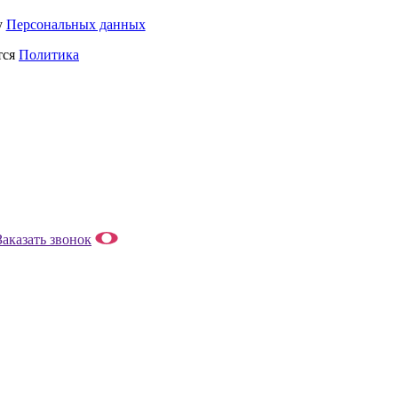
у
Персональных данных
тся
Политика
Заказать звонок