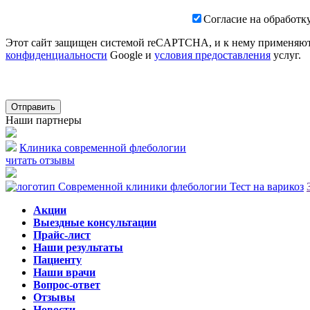
Согласие на обработк
Этот сайт защищен системой reCAPTCHA, и к нему применяю
конфиденциальности
Google и
условия предоставления
услуг.
Отправить
Наши партнеры
Клиника современной флебологии
читать отзывы
Тест на варикоз
Акции
Выездные консультации
Прайс-лист
Наши результаты
Пациенту
Наши врачи
Вопрос-ответ
Отзывы
Новости