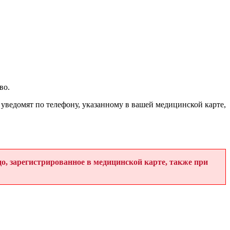
во.
 уведомят по телефону, указанному в вашей медицинской карте,
о, зарегистрированное в медицинской карте, также при