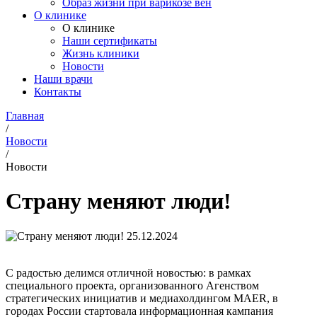
Образ жизни при варикозе вен
О клинике
О клинике
Наши сертификаты
Жизнь клиники
Новости
Наши врачи
Контакты
Главная
/
Новости
/
Новости
Страну меняют люди!
25.12.2024
С радостью делимся отличной новостью: в рамках
специального проекта, организованного Агенством
стратегических инициатив и медиахолдингом MAER, в
городах России стартовала информационная кампания