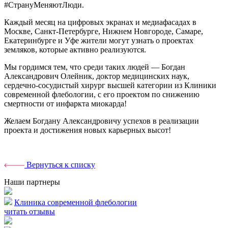
#СтрануМеняютЛюди.
Каждый месяц на цифровых экранах и медиафасадах в
Москве, Санкт-Петербурге, Нижнем Новгороде, Самаре,
Екатеринбурге и Уфе жители могут узнать о проектах
земляков, которые активно реализуются.
Мы гордимся тем, что среди таких людей — Богдан
Александрович Олейник, доктор медицинских наук,
сердечно-сосудистый хирург высшей категории из Клиники
современной флебологии, с его проектом по снижению
смертности от инфаркта миокарда!
Желаем Богдану Александровичу успехов в реализации
проекта и достижения новых карьерных высот!
Вернуться к списку
Наши партнеры
Клиника современной флебологии
читать отзывы