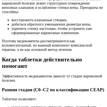
варикозной болезни лежит структурное повреждение
венозных клапанов и ослабление стенки вены. Препараты не
способны:
восстановить клапанные створки,
добиться обратного уменьшения диаметра вены,
укрепить стенку настолько, чтобы устранить уже
сформированные варикозные изменения.
Поэтому медикаменты рассматриваются как
вспомогательный, но важный компонент комплексной
терапии, а не как основной метод лечения.
Когда таблетки действительно
помогают
Эффективность медикаментов зависит от стадии варикозной
болезни.
Ранняя стадия (С0–С2 по классификации CEAP)
Таблетки позволяют: