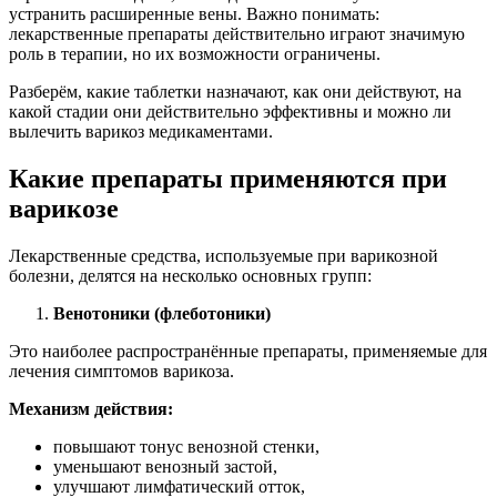
устранить расширенные вены. Важно понимать:
лекарственные препараты действительно играют значимую
роль в терапии, но их возможности ограничены.
Разберём, какие таблетки назначают, как они действуют, на
какой стадии они действительно эффективны и можно ли
вылечить варикоз медикаментами.
Какие препараты применяются при
варикозе
Лекарственные средства, используемые при варикозной
болезни, делятся на несколько основных групп:
Венотоники (флеботоники)
Это наиболее распространённые препараты, применяемые для
лечения симптомов варикоза.
Механизм действия:
повышают тонус венозной стенки,
уменьшают венозный застой,
улучшают лимфатический отток,