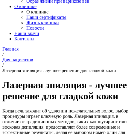
Образ жизни при варикозе вен
О клинике
О клинике
Наши сертификаты
Жизнь клиники
Новости
Наши врачи
Контакты
Главная
/
Для пациентов
/
Лазерная эпиляция - лучшее решение для гладкой кожи
Лазерная эпиляция - лучшее
решение для гладкой кожи
Когда речь заходит об удалении нежелательных волос, выбор
процедуры играет ключевую роль. Лазерная эпиляция, в
отличие от традиционных методов, таких как шугаринг или
восковая депиляция, предоставляет более современные и
эффективные результаты, делая её выбором номер один для