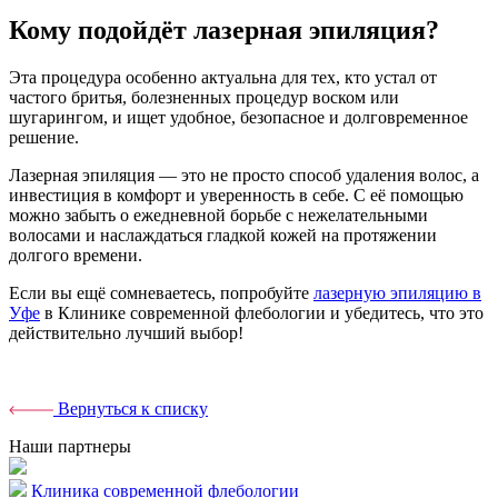
Кому подойдёт лазерная эпиляция?
Эта процедура особенно актуальна для тех, кто устал от
частого бритья, болезненных процедур воском или
шугарингом, и ищет удобное, безопасное и долговременное
решение.
Лазерная эпиляция — это не просто способ удаления волос, а
инвестиция в комфорт и уверенность в себе. С её помощью
можно забыть о ежедневной борьбе с нежелательными
волосами и наслаждаться гладкой кожей на протяжении
долгого времени.
Если вы ещё сомневаетесь, попробуйте
лазерную эпиляцию в
Уфе
в Клинике современной флебологии и убедитесь, что это
действительно лучший выбор!
Вернуться к списку
Наши партнеры
Клиника современной флебологии