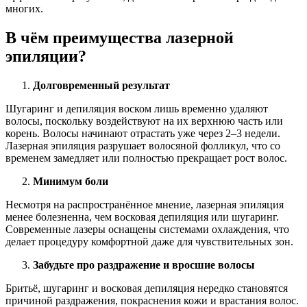
многих.
В чём преимущества лазерной
эпиляции?
Долговременный результат
Шугаринг и депиляция воском лишь временно удаляют
волосы, поскольку воздействуют на их верхнюю часть или
корень. Волосы начинают отрастать уже через 2–3 недели.
Лазерная эпиляция разрушает волосяной фолликул, что со
временем замедляет или полностью прекращает рост волос.
Минимум боли
Несмотря на распространённое мнение, лазерная эпиляция
менее болезненна, чем восковая депиляция или шугаринг.
Современные лазеры оснащены системами охлаждения, что
делает процедуру комфортной даже для чувствительных зон.
Забудьте про раздражение и вросшие волосы
Бритьё, шугаринг и восковая депиляция нередко становятся
причиной раздражения, покраснения кожи и врастания волос.