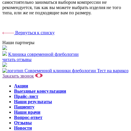
самостоятельно заниматься выбором компрессии не
рекомендуется, так как вы можете выбрать изделия не того
типа, или же не подходящие вам по размеру.
Вернуться к списку
Наши партнеры
Клиника современной флебологии
читать отзывы
Тест на варикоз
Заказать звонок
Акции
Выездные консультации
Прайс-лист
Наши результаты
Пациенту
Наши врачи
Вопрос-ответ
Отзывы
Новости