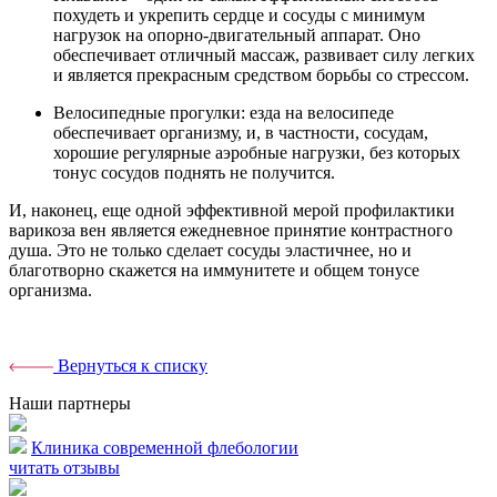
похудеть и укрепить сердце и сосуды с минимум
нагрузок на опорно-двигательный аппарат. Оно
обеспечивает отличный массаж, развивает силу легких
и является прекрасным средством борьбы со стрессом.
Велосипедные прогулки: езда на велосипеде
обеспечивает организму, и, в частности, сосудам,
хорошие регулярные аэробные нагрузки, без которых
тонус сосудов поднять не получится.
И, наконец, еще одной эффективной мерой профилактики
варикоза вен является ежедневное принятие контрастного
душа. Это не только сделает сосуды эластичнее, но и
благотворно скажется на иммунитете и общем тонусе
организма.
Вернуться к списку
Наши партнеры
Клиника современной флебологии
читать отзывы