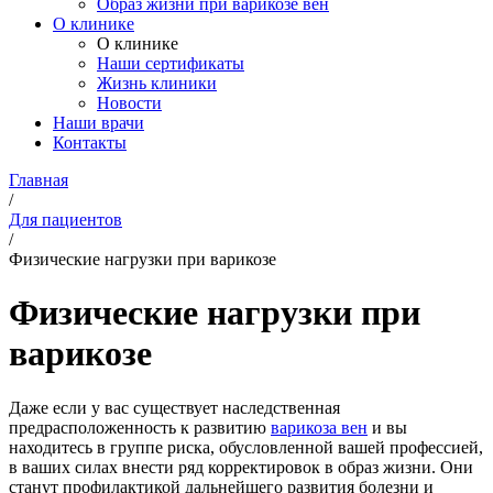
Образ жизни при варикозе вен
О клинике
О клинике
Наши сертификаты
Жизнь клиники
Новости
Наши врачи
Контакты
Главная
/
Для пациентов
/
Физические нагрузки при варикозе
Физические нагрузки при
варикозе
Даже если у вас существует наследственная
предрасположенность к развитию
варикоза вен
и вы
находитесь в группе риска, обусловленной вашей профессией,
в ваших силах внести ряд корректировок в образ жизни. Они
станут профилактикой дальнейшего развития болезни и